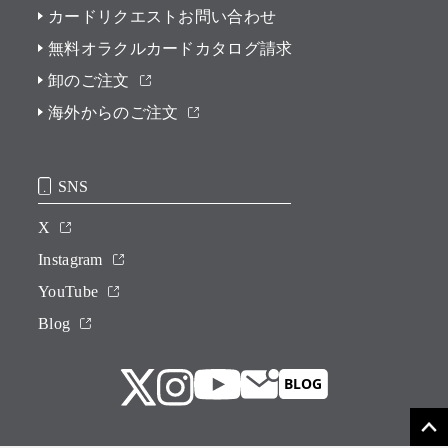
カードリクエストお問い合わせ
無料オラクルカードカタログ請求
卸のご注文
海外からのご注文
SNS
X
Instagram
YouTube
Blog