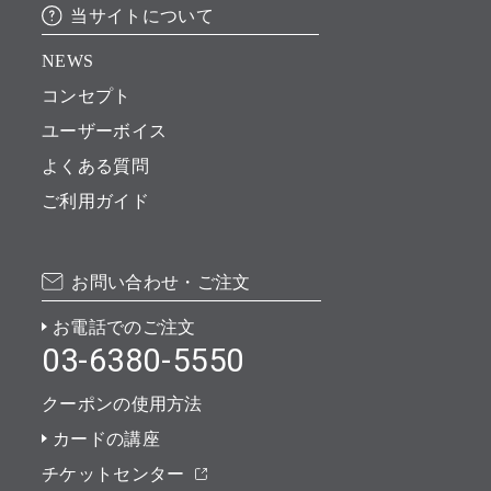
当サイトについて
NEWS
コンセプト
ユーザーボイス
よくある質問
ご利用ガイド
お問い合わせ・ご注文
お電話でのご注文
03-6380-5550
クーポンの使用方法
カードの講座
チケットセンター