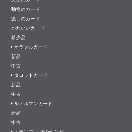
動物のカード
癒しのカード
かわいいカード
希少品
オラクルカード
新品
中古
タロットカード
新品
中古
ルノルマンカード
新品
中古
トランプ ・その他など