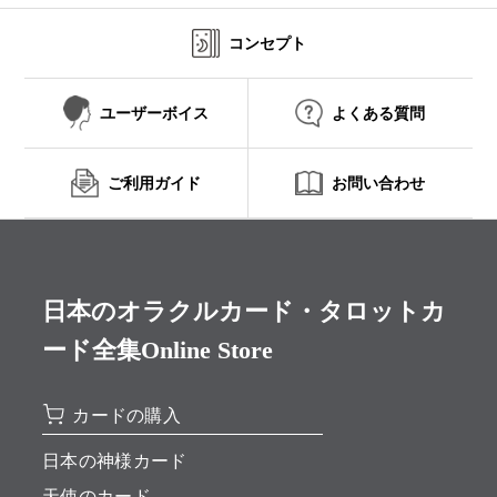
コンセプト
ユーザーボイス
よくある質問
ご利用ガイド
お問い合わせ
日本のオラクルカード・タロットカ
ード全集Online Store
カードの購入
日本の神様カード
天使のカード