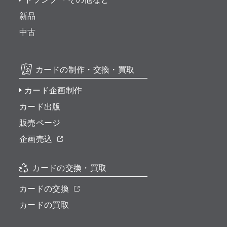
新品
中古
カードの制作・交換・買取
カード企画制作
カード出版
販売ページ
企画売込
カードの交換・買取
カードの交換
カードの買取