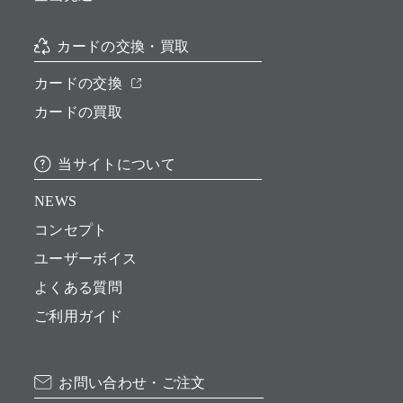
カードの交換・買取
カードの交換
カードの買取
当サイトについて
NEWS
コンセプト
ユーザーボイス
よくある質問
ご利用ガイド
お問い合わせ・ご注文