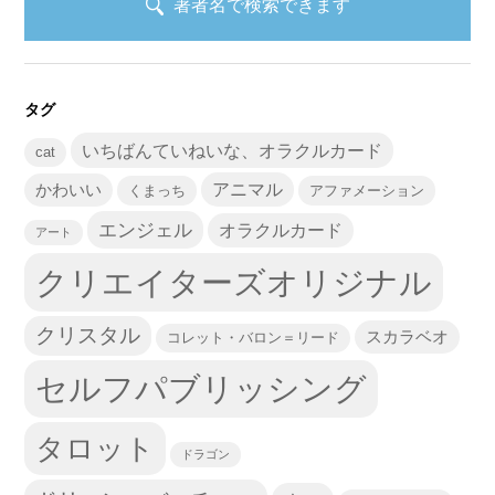
著者名で検索できます
タグ
いちばんていねいな、オラクルカード
cat
かわいい
アニマル
くまっち
アファメーション
エンジェル
オラクルカード
アート
クリエイターズオリジナル
クリスタル
スカラベオ
コレット・バロン＝リード
セルフパブリッシング
タロット
ドラゴン