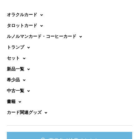
オラクルカード
タロットカード
ルノルマンカード・コーヒーカード
トランプ
セット
新品一覧
希少品
中古一覧
書籍
カード関連グッズ