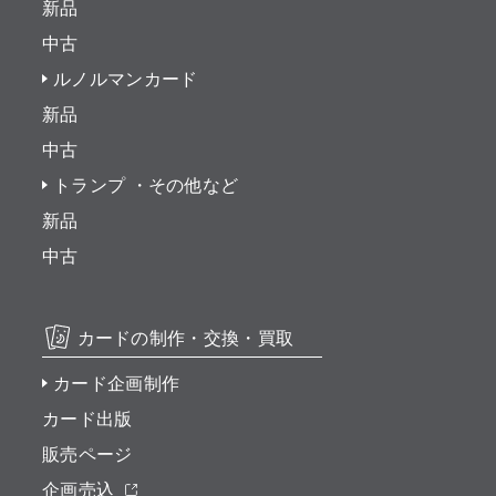
新品
中古
ルノルマンカード
新品
中古
トランプ ・その他など
新品
中古
カードの制作・交換・買取
カード企画制作
カード出版
販売ページ
企画売込