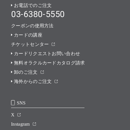
お電話でのご注文
03-6380-5550
クーポンの使用方法
カードの講座
チケットセンター
カードリクエストお問い合わせ
無料オラクルカードカタログ請求
卸のご注文
海外からのご注文
SNS
X
Instagram