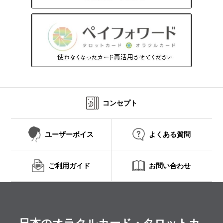
コンセプト
ユーザーボイス
よくある質問
ご利用ガイド
お問い合わせ