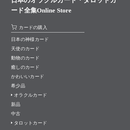
日本のオラクルカード・タロットカ
ード全集Online Store
カードの購入
日本の神様カード
天使のカード
動物のカード
癒しのカード
かわいいカード
希少品
オラクルカード
新品
中古
タロットカード