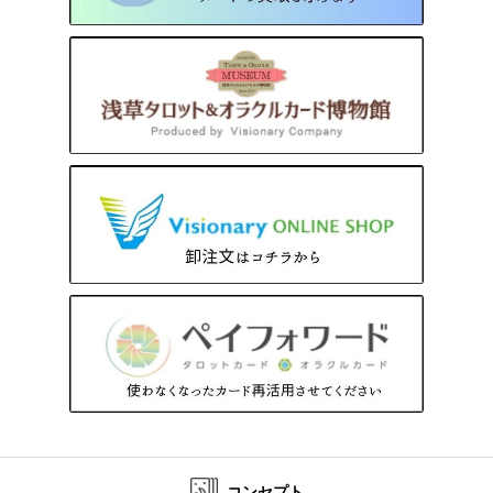
コンセプト