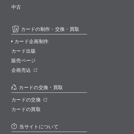
中古
カードの制作・交換・買取
カード企画制作
カード出版
販売ページ
企画売込
カードの交換・買取
カードの交換
カードの買取
当サイトについて