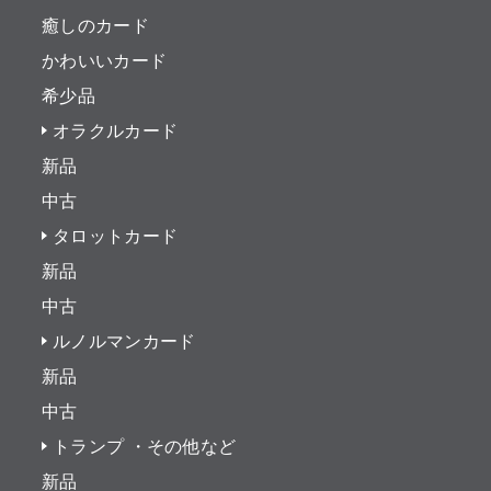
癒しのカード
かわいいカード
希少品
オラクルカード
新品
中古
タロットカード
新品
中古
ルノルマンカード
新品
中古
トランプ ・その他など
新品