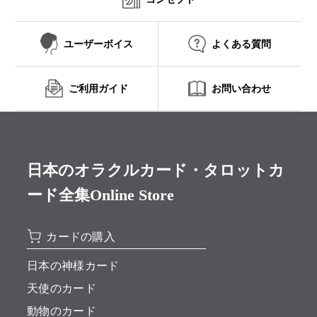
ユーザーボイス
よくある質問
ご利用ガイド
お問い合わせ
日本のオラクルカード・タロットカ
ード全集Online Store
カードの購入
日本の神様カード
天使のカード
動物のカード