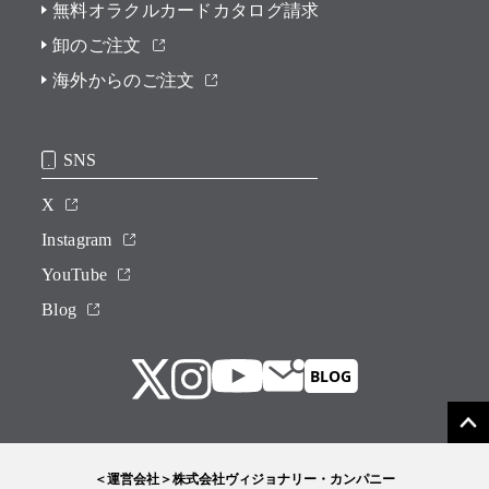
無料オラクルカードカタログ請求
卸のご注文
海外からのご注文
SNS
X
Instagram
YouTube
Blog
＜運営会社＞株式会社ヴィジョナリー・カンパニー