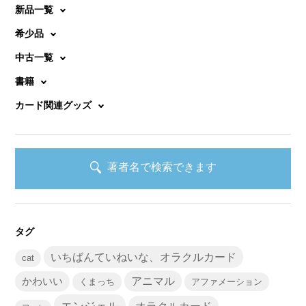
新品一覧
希少品
中古一覧
書籍
カード関連グッズ
著者名で検索できます
タグ
いちばんていねいな、オラクルカード
cat
かわいい
アニマル
くまっち
アファメーション