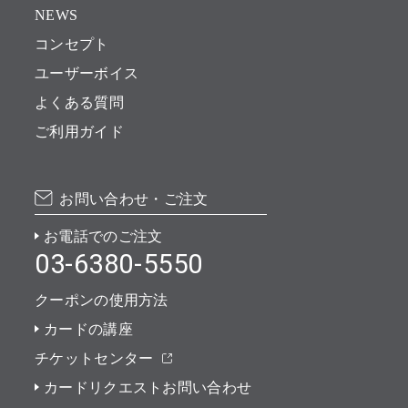
NEWS
コンセプト
ユーザーボイス
よくある質問
ご利用ガイド
お問い合わせ・ご注文
お電話でのご注文
03-6380-5550
クーポンの使用方法
カードの講座
チケットセンター
カードリクエストお問い合わせ