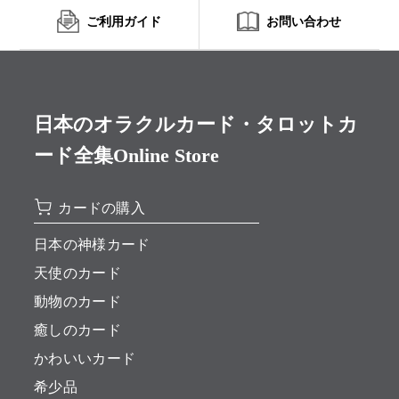
ご利用ガイド
お問い合わせ
日本のオラクルカード・タロットカ
ード全集Online Store
カードの購入
日本の神様カード
天使のカード
動物のカード
癒しのカード
かわいいカード
希少品