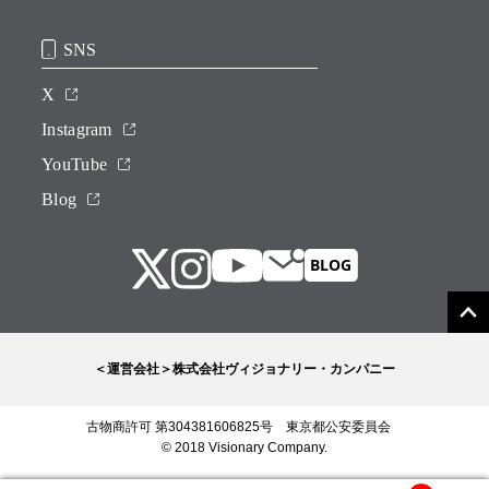
SNS
X
Instagram
YouTube
Blog
＜運営会社＞株式会社ヴィジョナリー・カンパニー
古物商許可 第304381606825号 東京都公安委員会
© 2018 Visionary Company.