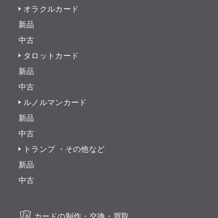
オラクルカード
新品
中古
タロットカード
新品
中古
ルノルマンカード
新品
中古
トランプ ・その他など
新品
中古
カードの制作・交換・買取