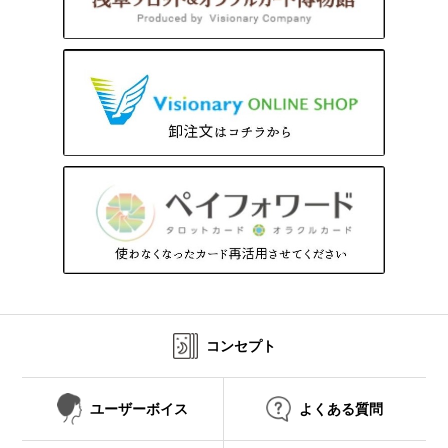
コンセプト
ユーザーボイス
よくある質問