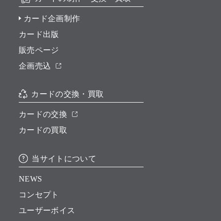
カード企画制作
カード出版
販売ページ
企画売込
カードの交換・買取
カードの交換
カードの買取
当サイトについて
NEWS
コンセプト
ユーザーボイス