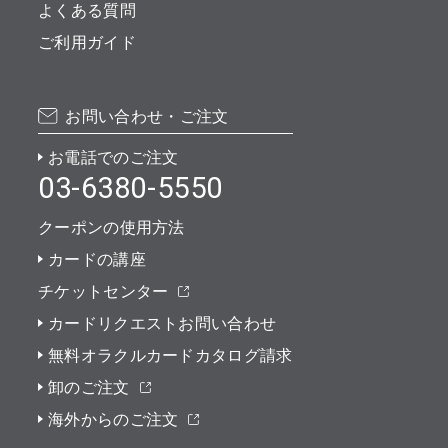
よくある質問
ご利用ガイド
お問い合わせ・ご注文
お電話でのご注文
03-6380-5550
クーポンの使用方法
カードの講座
チケットセンター
カードリクエストお問い合わせ
無料オラクルカードカタログ請求
卸のご注文
海外からのご注文