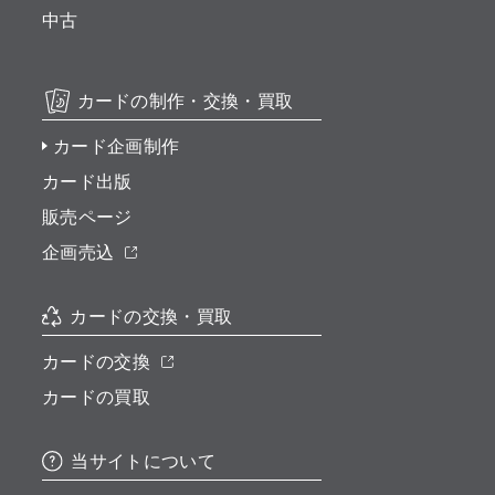
中古
カードの制作・交換・買取
カード企画制作
カード出版
販売ページ
企画売込
カードの交換・買取
カードの交換
カードの買取
当サイトについて