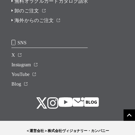
無料オラクルカードカタログ請求
卸のご注文
海外からのご注文
SNS
X
Instagram
YouTube
Blog
＜運営会社＞株式会社ヴィジョナリー・カンパニー