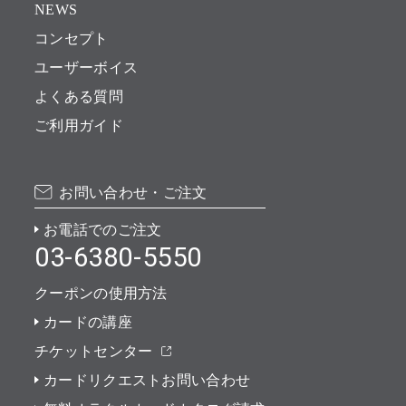
NEWS
コンセプト
ユーザーボイス
よくある質問
ご利用ガイド
お問い合わせ・ご注文
お電話でのご注文
03-6380-5550
クーポンの使用方法
カードの講座
チケットセンター
カードリクエストお問い合わせ