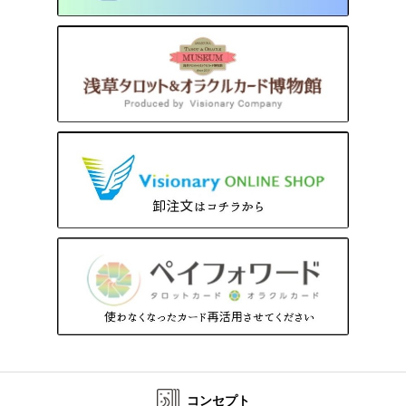
コンセプト