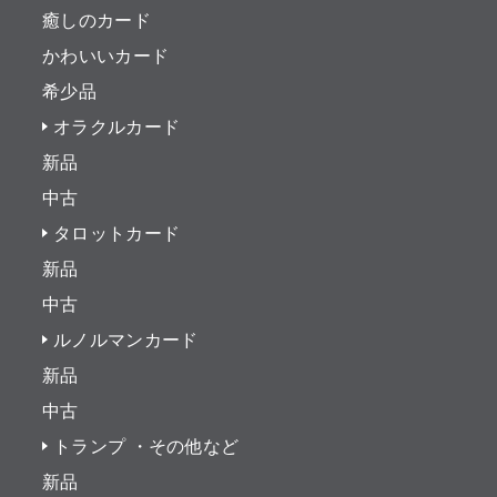
癒しのカード
かわいいカード
希少品
オラクルカード
新品
中古
タロットカード
新品
中古
ルノルマンカード
新品
中古
トランプ ・その他など
新品