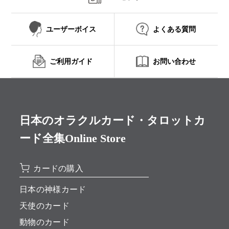
ユーザーボイス
よくある質問
ご利用ガイド
お問い合わせ
日本のオラクルカード・タロットカ
ード全集Online Store
カードの購入
日本の神様カード
天使のカード
動物のカード