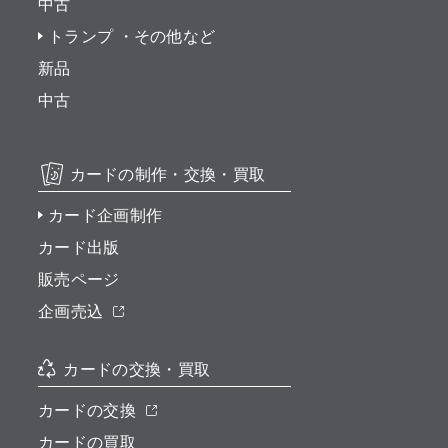
中古
トランプ ・その他など
新品
中古
カードの制作・交換・買取
カード企画制作
カード出版
販売ページ
企画売込
カードの交換・買取
カードの交換
カードの買取