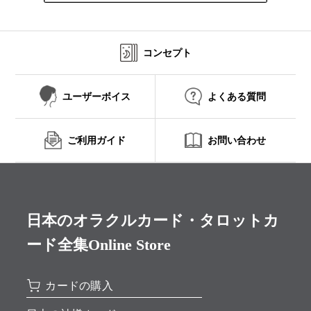
コンセプト
ユーザーボイス
よくある質問
ご利用ガイド
お問い合わせ
日本のオラクルカード・タロットカ
ード全集Online Store
カードの購入