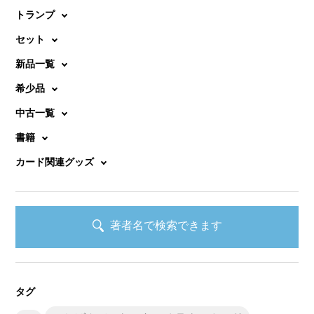
トランプ
セット
新品一覧
希少品
中古一覧
書籍
カード関連グッズ
著者名で検索できます
タグ