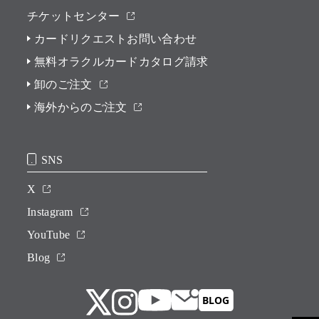
チケットセンター
カードリクエストお問い合わせ
無料オラクルカードカタログ請求
卸のご注文
海外からのご注文
SNS
X
Instagram
YouTube
Blog