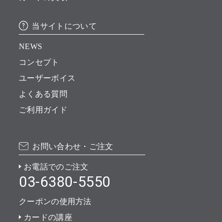
当サイトについて
NEWS
コンセプト
ユーザーボイス
よくある質問
ご利用ガイド
お問い合わせ・ご注文
お電話でのご注文
03-6380-5550
クーポンの使用方法
カードの講座