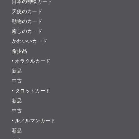
日本の神様カード
天使のカード
動物のカード
癒しのカード
かわいいカード
希少品
オラクルカード
新品
中古
タロットカード
新品
中古
ルノルマンカード
新品