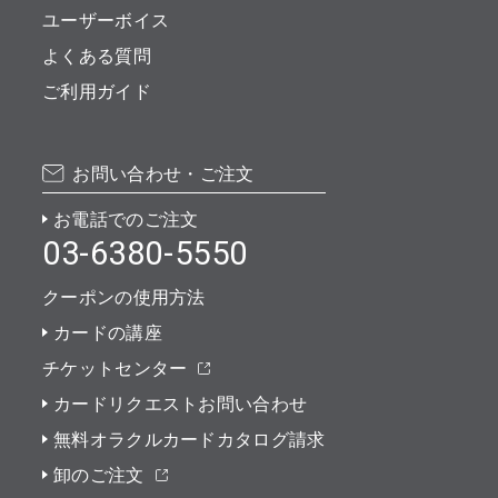
ユーザーボイス
よくある質問
ご利用ガイド
お問い合わせ・ご注文
お電話でのご注文
03-6380-5550
クーポンの使用方法
カードの講座
チケットセンター
カードリクエストお問い合わせ
無料オラクルカードカタログ請求
卸のご注文