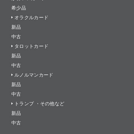
希少品
オラクルカード
新品
中古
タロットカード
新品
中古
ルノルマンカード
新品
中古
トランプ ・その他など
新品
中古