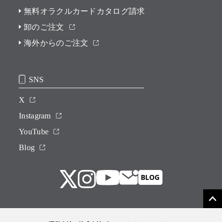
無料オラクルカードカタログ請求
卸のご注文
海外からのご注文
SNS
X
Instagram
YouTube
Blog