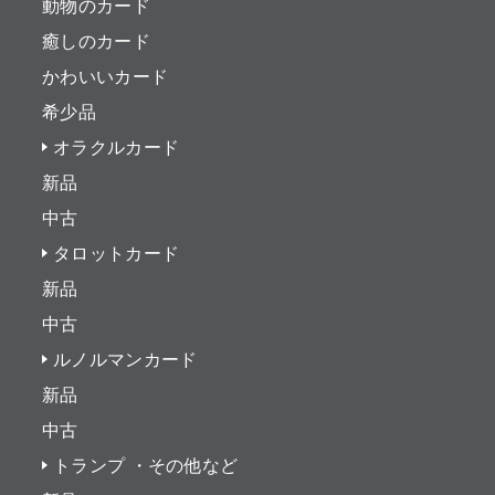
動物のカード
癒しのカード
かわいいカード
希少品
オラクルカード
新品
中古
タロットカード
新品
中古
ルノルマンカード
新品
中古
トランプ ・その他など