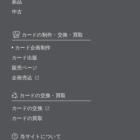
新品
中古
カードの制作・交換・買取
カード企画制作
カード出版
販売ページ
企画売込
カードの交換・買取
カードの交換
カードの買取
当サイトについて