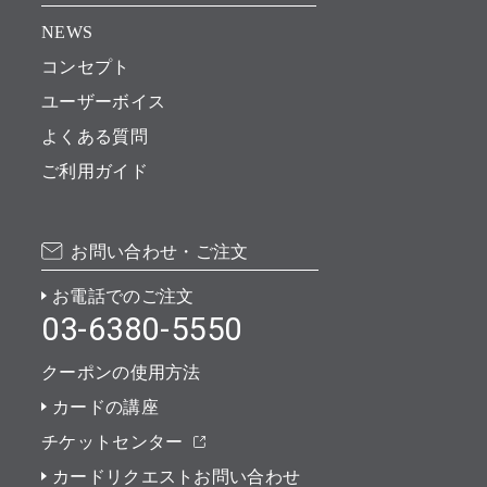
NEWS
コンセプト
ユーザーボイス
よくある質問
ご利用ガイド
お問い合わせ・ご注文
お電話でのご注文
03-6380-5550
クーポンの使用方法
カードの講座
チケットセンター
カードリクエストお問い合わせ