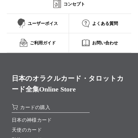
コンセプト
ユーザーボイス
よくある質問
ご利用ガイド
お問い合わせ
日本のオラクルカード・タロットカ
ード全集Online Store
カードの購入
日本の神様カード
天使のカード