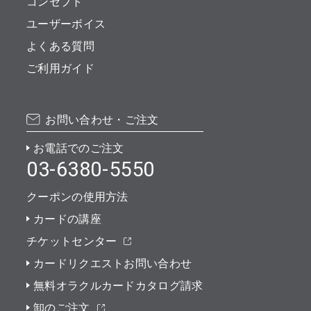
コンセプト
ユーザーボイス
よくある質問
ご利用ガイド
お問い合わせ・ご注文
お電話でのご注文
03-6380-5550
クーポンの使用方法
カードの講座
チケットセンター
カードリクエストお問い合わせ
無料オラクルカードカタログ請求
卸のご注文