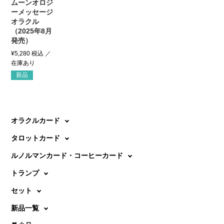
ムーンオロジ
ーメッセージ
オラクル
（2025年8月
発売）
¥
5,280
税込
新品
オラクルカード
タロットカード
ルノルマンカード・コーヒーカード
トランプ
セット
新品一覧