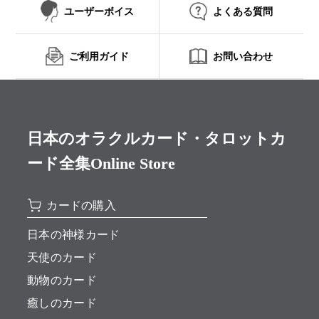
ユーザーボイス
よくある質問
ご利用ガイド
お問い合わせ
日本のオラクルカード・タロットカ
ード全集Online Store
カードの購入
日本の神様カード
天使のカード
動物のカード
癒しのカード