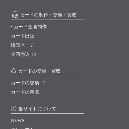
カードの制作・交換・買取
カード企画制作
カード出版
販売ページ
企画売込
カードの交換・買取
カードの交換
カードの買取
当サイトについて
NEWS