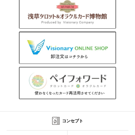
コンセプト