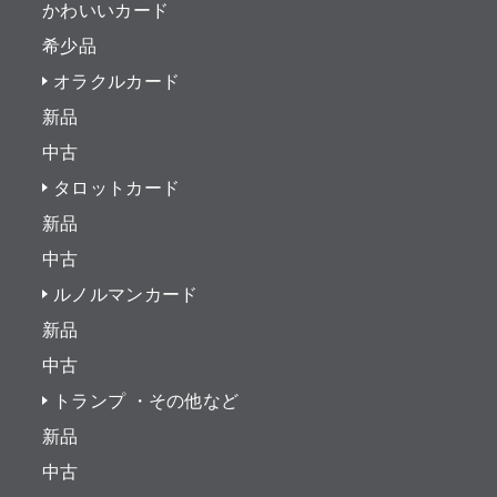
かわいいカード
希少品
オラクルカード
新品
中古
タロットカード
新品
中古
ルノルマンカード
新品
中古
トランプ ・その他など
新品
中古