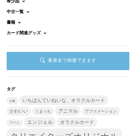
希少品
中古一覧
書籍
カード関連グッズ
著者名で検索できます
タグ
いちばんていねいな、オラクルカード
cat
かわいい
アニマル
くまっち
アファメーション
エンジェル
オラクルカード
アート