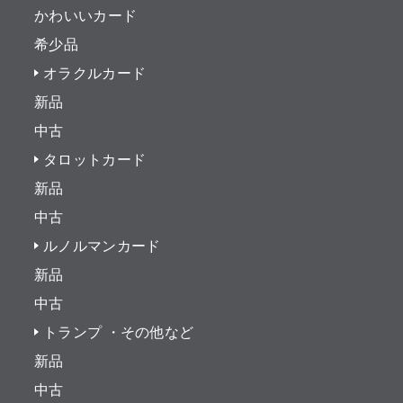
かわいいカード
希少品
オラクルカード
新品
中古
タロットカード
新品
中古
ルノルマンカード
新品
中古
トランプ ・その他など
新品
中古