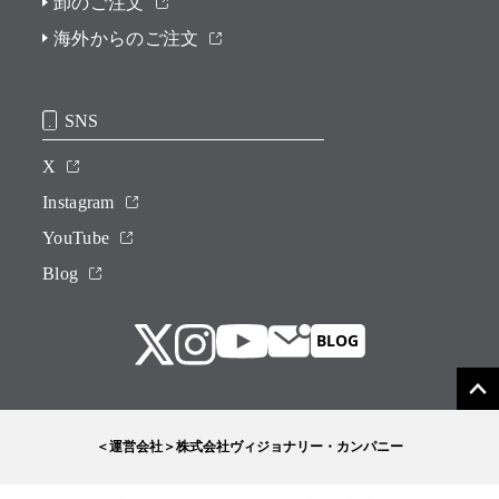
卸のご注文
海外からのご注文
SNS
X
Instagram
YouTube
Blog
＜運営会社＞株式会社ヴィジョナリー・カンパニー