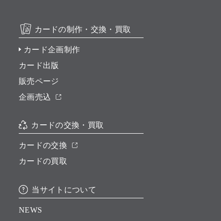
カードの制作・交換・買取
カード企画制作
カード出版
販売ページ
企画売込
カードの交換・買取
カードの交換
カードの買取
当サイトについて
NEWS