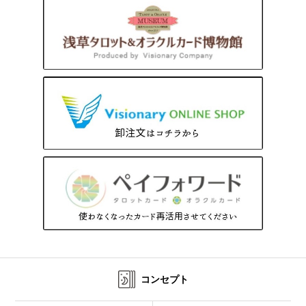
コンセプト