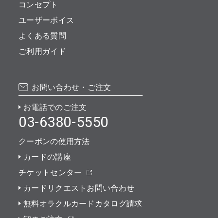
コンセプト
ユーザーボイス
よくある質問
ご利用ガイド
お問い合わせ・ご注文
お電話でのご注文
03-6380-5550
クーポンの使用方法
カードの講座
チケットセンター
カードリクエストお問い合わせ
無料オラクルカードカタログ請求