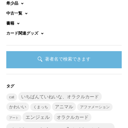
希少品
中古一覧
書籍
カード関連グッズ
著者名で検索できます
タグ
いちばんていねいな、オラクルカード
cat
かわいい
アニマル
くまっち
アファメーション
エンジェル
オラクルカード
アート