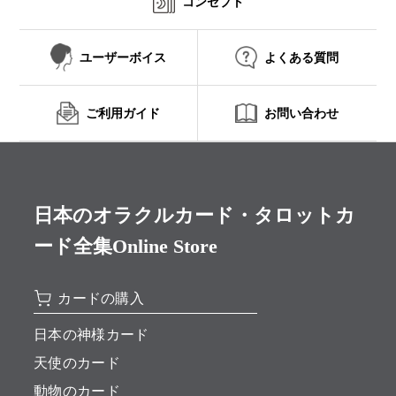
コンセプト
ユーザーボイス
よくある質問
ご利用ガイド
お問い合わせ
日本のオラクルカード・タロットカ
ード全集Online Store
カードの購入
日本の神様カード
天使のカード
動物のカード