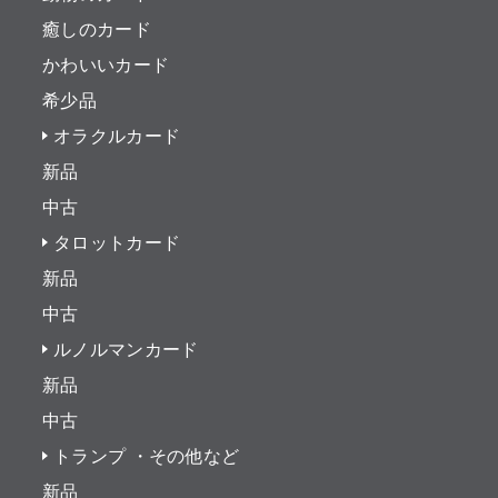
癒しのカード
かわいいカード
希少品
オラクルカード
新品
中古
タロットカード
新品
中古
ルノルマンカード
新品
中古
トランプ ・その他など
新品