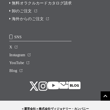
無料オラクルカードカタログ請求
卸のご注文
海外からのご注文
SNS
X
Instagram
YouTube
Blog
＜運営会社＞株式会社ヴィジョナリー・カンパニー