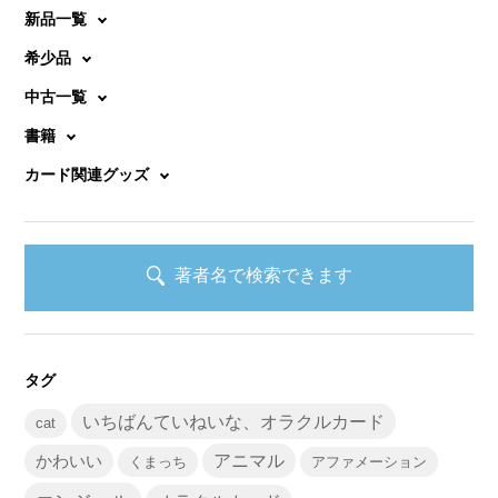
新品一覧
希少品
中古一覧
書籍
カード関連グッズ
著者名で検索できます
タグ
いちばんていねいな、オラクルカード
cat
かわいい
アニマル
くまっち
アファメーション