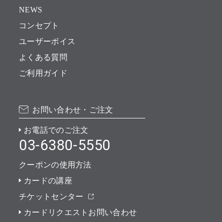
NEWS
コンセプト
ユーザーボイス
よくある質問
ご利用ガイド
お問い合わせ・ご注文
お電話でのご注文
03-6380-5550
クーポンの使用方法
カードの講座
チケットセンター
カードリクエストお問い合わせ