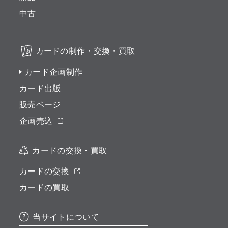
中古
カードの制作・交換・買取
カード企画制作
カード出版
販売ページ
企画売込
カードの交換・買取
カードの交換
カードの買取
当サイトについて