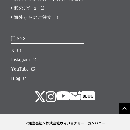
卸のご注文
海外からのご注文
SNS
X
Instagram
YouTube
Blog
＜運営会社＞株式会社ヴィジョナリー・カンパニー