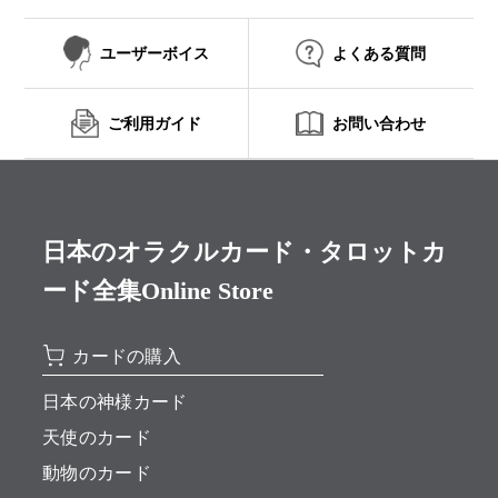
ユーザーボイス
よくある質問
ご利用ガイド
お問い合わせ
日本のオラクルカード・タロットカ
ード全集Online Store
カードの購入
日本の神様カード
天使のカード
動物のカード