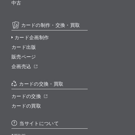
中古
カードの制作・交換・買取
カード企画制作
カード出版
販売ページ
企画売込
カードの交換・買取
カードの交換
カードの買取
当サイトについて