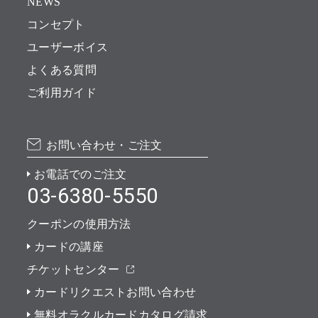
NEWS
コンセプト
ユーザーボイス
よくある質問
ご利用ガイド
お問い合わせ・ご注文
お電話でのご注文
03-6380-5550
クーポンの使用方法
カードの講座
チケットセンター
カードリクエストお問い合わせ
無料オラクルカードカタログ請求