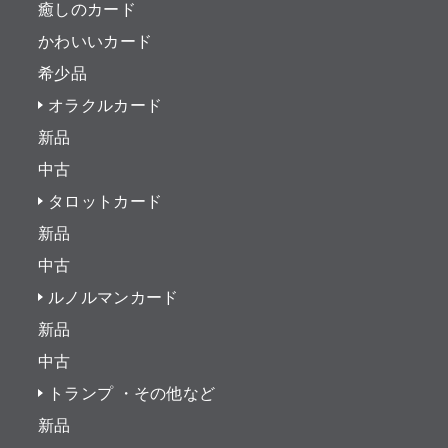
癒しのカード
かわいいカード
希少品
オラクルカード
新品
中古
タロットカード
新品
中古
ルノルマンカード
新品
中古
トランプ ・その他など
新品