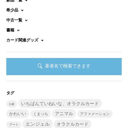
希少品
中古一覧
書籍
カード関連グッズ
著者名で検索できます
タグ
いちばんていねいな、オラクルカード
cat
かわいい
アニマル
くまっち
アファメーション
エンジェル
オラクルカード
アート