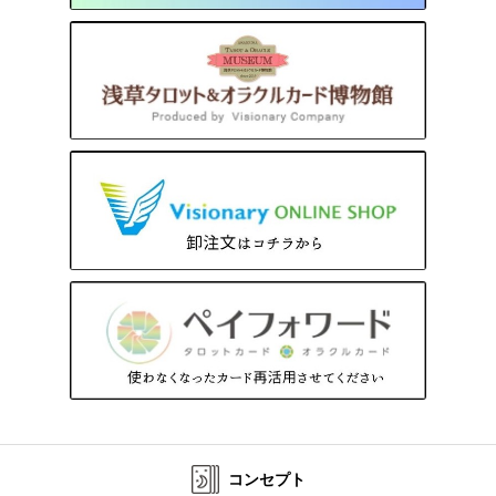
コンセプト