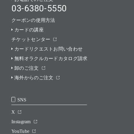
03-6380-5550
クーポンの使用方法
カードの講座
チケットセンター
カードリクエストお問い合わせ
無料オラクルカードカタログ請求
卸のご注文
海外からのご注文
SNS
X
Instagram
YouTube