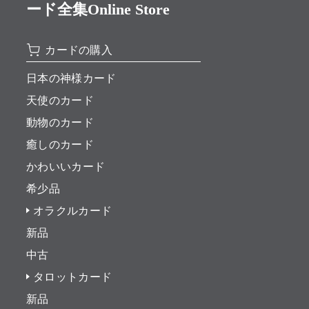
ード全集Online Store
カードの購入
日本の神様カード
天使のカード
動物のカード
癒しのカード
かわいいカード
希少品
オラクルカード
新品
中古
タロットカード
新品