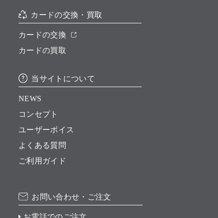
カードの交換・買取
カードの交換
カードの買取
当サイトについて
NEWS
コンセプト
ユーザーボイス
よくある質問
ご利用ガイド
お問い合わせ・ご注文
お電話でのご注文