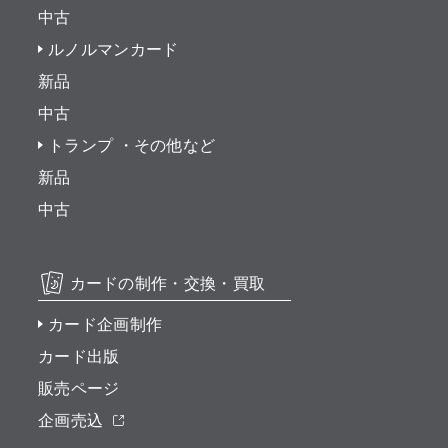
中古
ルノルマンカード
新品
中古
トランプ ・その他など
新品
中古
カードの制作・交換・買取
カード企画制作
カード出版
販売ページ
企画売込