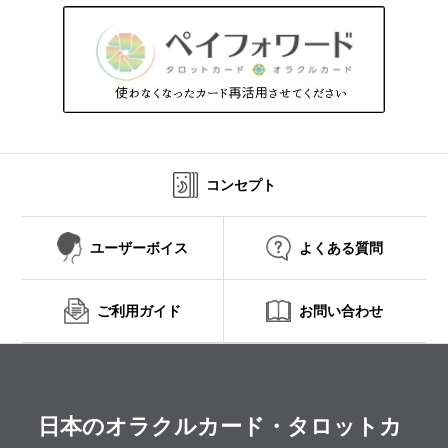
コンセプト
ユーザーボイス
よくある質問
ご利用ガイド
お問い合わせ
日本のオラクルカード・タロットカ