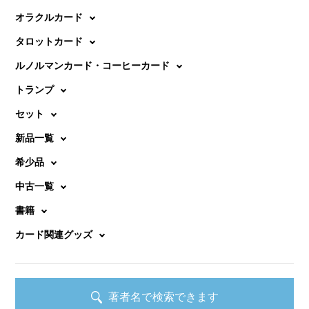
オラクルカード
タロットカード
ルノルマンカード・コーヒーカード
トランプ
セット
新品一覧
希少品
中古一覧
書籍
カード関連グッズ
著者名で検索できます