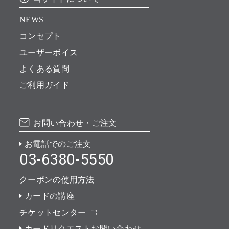
NEWS
コンセプト
ユーザーボイス
よくある質問
ご利用ガイド
お問い合わせ・ご注文
お電話でのご注文
03-6380-5550
クーポンの使用方法
カードの講座
チケットセンター
カードリクエストお問い合わせ