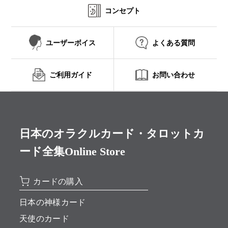
コンセプト
ユーザーボイス
よくある質問
ご利用ガイド
お問い合わせ
日本のオラクルカード・タロットカ
ード全集Online Store
カードの購入
日本の神様カード
天使のカード