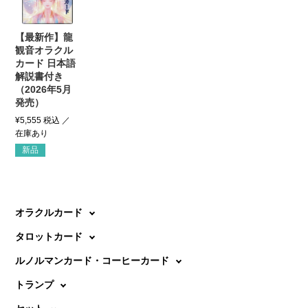
【最新作】龍
観音オラクル
カード 日本語
解説書付き
（2026年5月
発売）
¥
5,555
税込
新品
オラクルカード
タロットカード
ルノルマンカード・コーヒーカード
トランプ