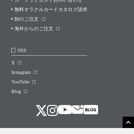
無料オラクルカードカタログ請求
卸のご注文
海外からのご注文
SNS
X
Instagram
YouTube
Blog