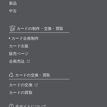
新品
中古
カードの制作・交換・買取
カード企画制作
カード出版
販売ページ
企画売込
カードの交換・買取
カードの交換
カードの買取
当サイトについて