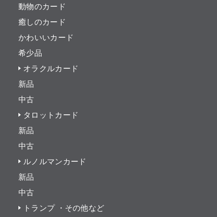
動物のカード
癒しのカード
かわいいカード
希少品
オラクルカード
新品
中古
タロットカード
新品
中古
ルノルマンカード
新品
中古
トランプ ・その他など