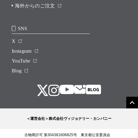
海外からのご注文
SNS
X
Instagram
YouTube
Blog
＜運営会社＞株式会社ヴィジョナリー・カンパニー
古物商許可 第304381606825号 東京都公安委員会