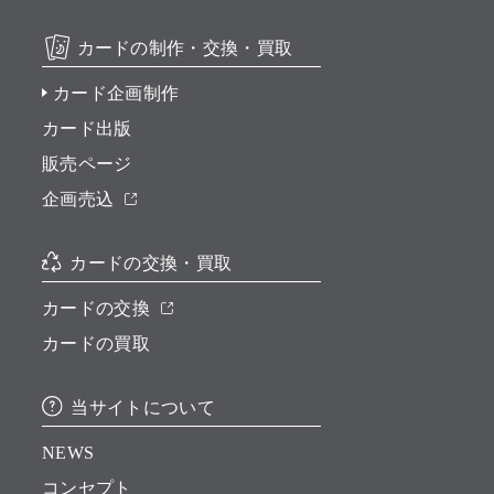
カードの制作・交換・買取
カード企画制作
カード出版
販売ページ
企画売込
カードの交換・買取
カードの交換
カードの買取
当サイトについて
NEWS
コンセプト