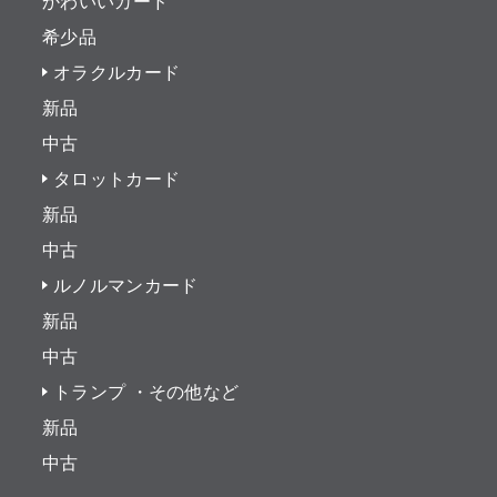
かわいいカード
希少品
オラクルカード
新品
中古
タロットカード
新品
中古
ルノルマンカード
新品
中古
トランプ ・その他など
新品
中古