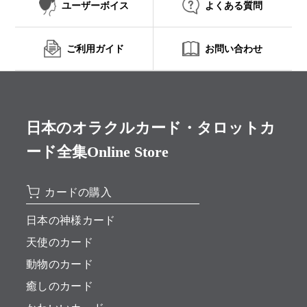
ユーザーボイス
よくある質問
ご利用ガイド
お問い合わせ
日本のオラクルカード・タロットカ
ード全集Online Store
カードの購入
日本の神様カード
天使のカード
動物のカード
癒しのカード