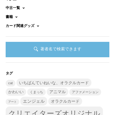
中古一覧
書籍
カード関連グッズ
著者名で検索できます
タグ
いちばんていねいな、オラクルカード
cat
かわいい
アニマル
くまっち
アファメーション
エンジェル
オラクルカード
アート
クリエイターズオリジナル