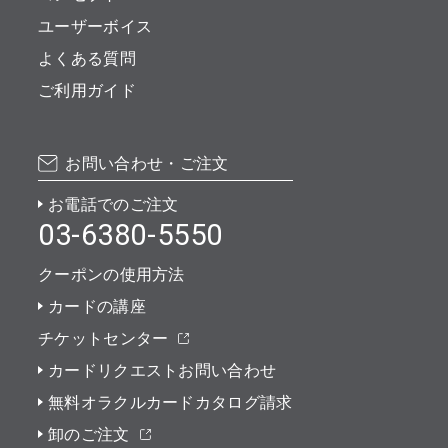
ユーザーボイス
よくある質問
ご利用ガイド
お問い合わせ・ご注文
お電話でのご注文
03-6380-5550
クーポンの使用方法
カードの講座
チケットセンター
カードリクエストお問い合わせ
無料オラクルカードカタログ請求
卸のご注文