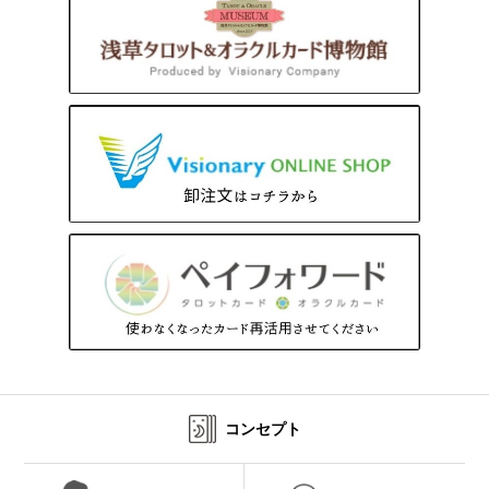
コンセプト