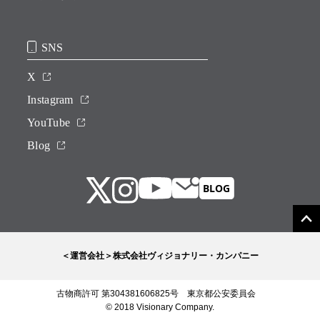
SNS
X
Instagram
YouTube
Blog
＜運営会社＞株式会社ヴィジョナリー・カンパニー
古物商許可 第304381606825号 東京都公安委員会
© 2018 Visionary Company.