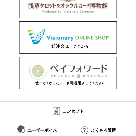
コンセプト
ユーザーボイス
よくある質問