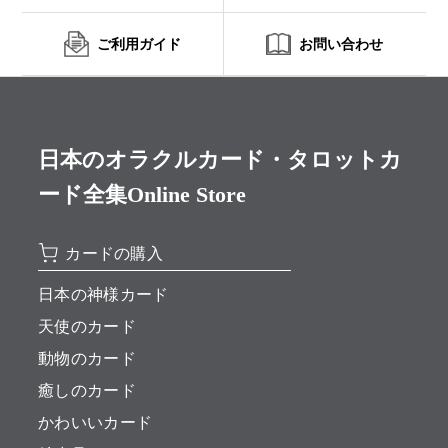
ご利用ガイド
お問い合わせ
日本のオラクルカード・タロットカ
ード全集Online Store
カードの購入
日本の神様カード
天使のカード
動物のカード
癒しのカード
かわいいカード