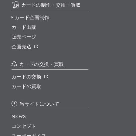
カードの制作・交換・買取
カード企画制作
カード出版
販売ページ
企画売込
カードの交換・買取
カードの交換
カードの買取
当サイトについて
NEWS
コンセプト
ユーザーボイス