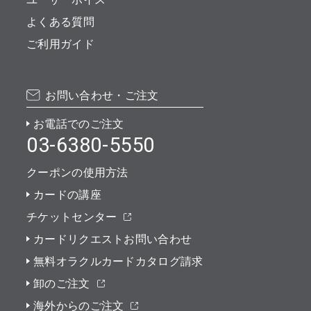
よくある質問
ご利用ガイド
お問い合わせ・ご注文
お電話でのご注文
03-6380-5550
クーポンの使用方法
カードの講座
チケットセンター
カードリクエストお問い合わせ
無料オラクルカードカタログ請求
卸のご注文
海外からのご注文