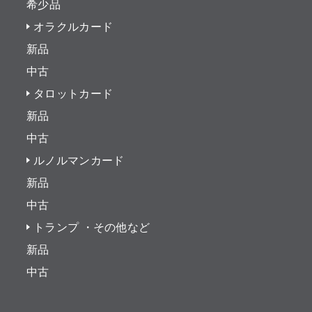
希少品
オラクルカード
新品
中古
タロットカード
新品
中古
ルノルマンカード
新品
中古
トランプ ・その他など
新品
中古