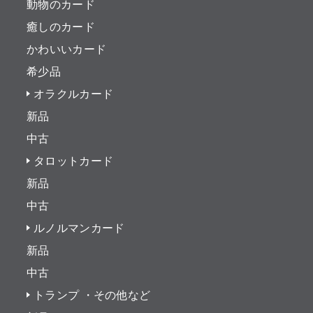
動物のカード
癒しのカード
かわいいカード
希少品
オラクルカード
新品
中古
タロットカード
新品
中古
ルノルマンカード
新品
中古
トランプ ・その他など