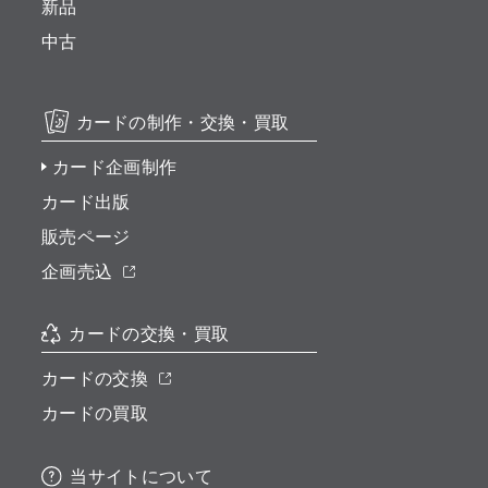
新品
中古
カードの制作・交換・買取
カード企画制作
カード出版
販売ページ
企画売込
カードの交換・買取
カードの交換
カードの買取
当サイトについて