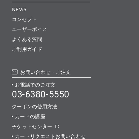
NEWS
コンセプト
ユーザーボイス
よくある質問
ご利用ガイド
お問い合わせ・ご注文
お電話でのご注文
03-6380-5550
クーポンの使用方法
カードの講座
チケットセンター
カードリクエストお問い合わせ