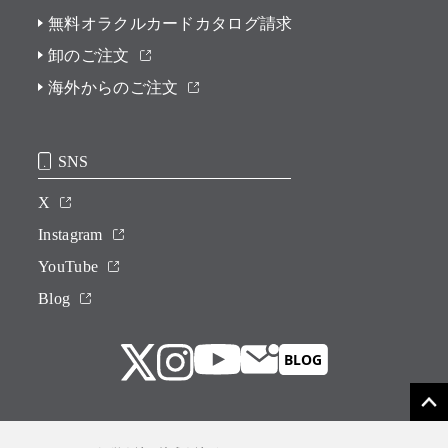
無料オラクルカードカタログ請求
卸のご注文
海外からのご注文
SNS
X
Instagram
YouTube
Blog