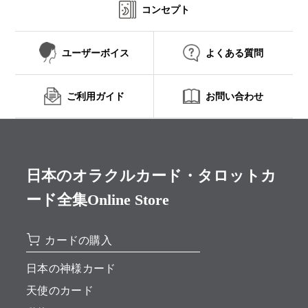
コンセプト
ユーザーボイス
よくある質問
ご利用ガイド
お問い合わせ
日本のオラクルカード・タロットカ
ード全集Online Store
カードの購入
日本の神様カード
天使のカード