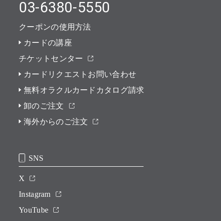
03-6380-5550
クーポンの使用方法
カードの講座
チケットセンター
カードリクエストお問い合わせ
無料オラクルカードカタログ請求
卸のご注文
海外からのご注文
SNS
X
Instagram
YouTube