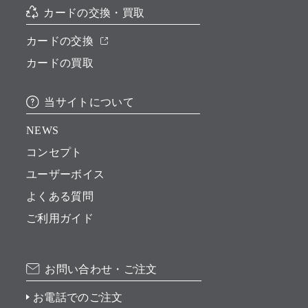
カードの交換・買取
カードの交換
カードの買取
当サイトについて
NEWS
コンセプト
ユーザーボイス
よくある質問
ご利用ガイド
お問い合わせ・ご注文
お電話でのご注文