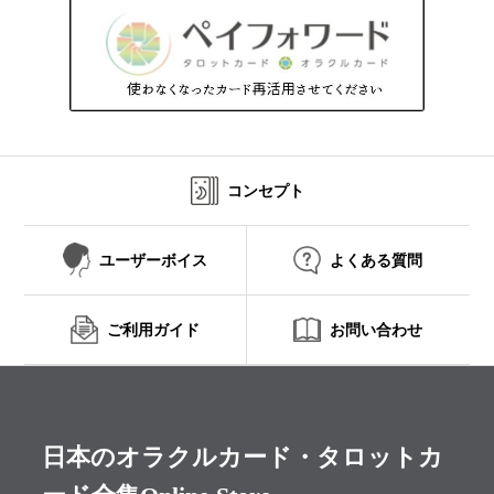
コンセプト
ユーザーボイス
よくある質問
ご利用ガイド
お問い合わせ
日本のオラクルカード・タロットカ