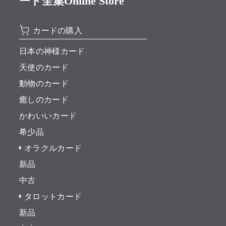
ード全集Online Store
カードの購入
日本の神様カード
天使のカード
動物のカード
癒しのカード
かわいいカード
希少品
オラクルカード
新品
中古
タロットカード
新品