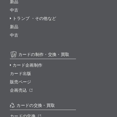
新品
中古
トランプ ・その他など
新品
中古
カードの制作・交換・買取
カード企画制作
カード出版
販売ページ
企画売込
カードの交換・買取
カードの交換