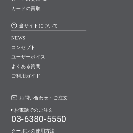
カードの買取
当サイトについて
NEWS
コンセプト
ユーザーボイス
よくある質問
ご利用ガイド
お問い合わせ・ご注文
お電話でのご注文
03-6380-5550
クーポンの使用方法