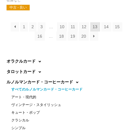
中古 - 良い
1
2
3
…
10
11
12
13
14
15
16
…
18
19
20
オラクルカード
タロットカード
ルノルマンカード・コーヒーカード
すべてのルノルマンカード・コーヒーカード
アート・現代的
ヴィンテージ・スタイリッシュ
キュート・ポップ
クラシカル
シンプル