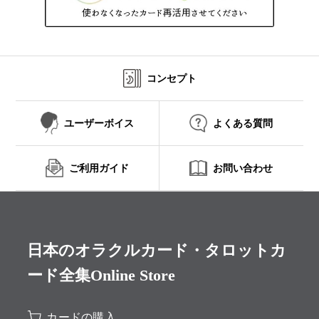
コンセプト
ユーザーボイス
よくある質問
ご利用ガイド
お問い合わせ
日本のオラクルカード・タロットカ
ード全集Online Store
カードの購入