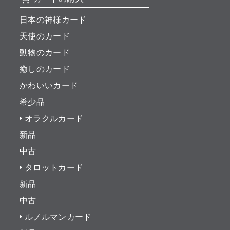
日本の神様カード
天使のカード
動物のカード
癒しのカード
かわいいカード
希少品
オラクルカード
新品
中古
タロットカード
新品
中古
ルノルマンカード