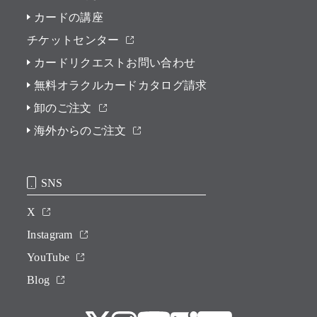
カードの講座
チケットセンター
カードリクエストお問い合わせ
無料オラクルカードカタログ請求
卸のご注文
海外からのご注文
SNS
X
Instagram
YouTube
Blog