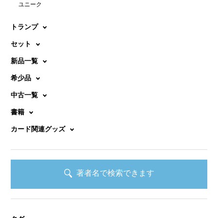
ユニーク
トランプ
セット
新品一覧
希少品
中古一覧
書籍
カード関連グッズ
著者名で検索できます