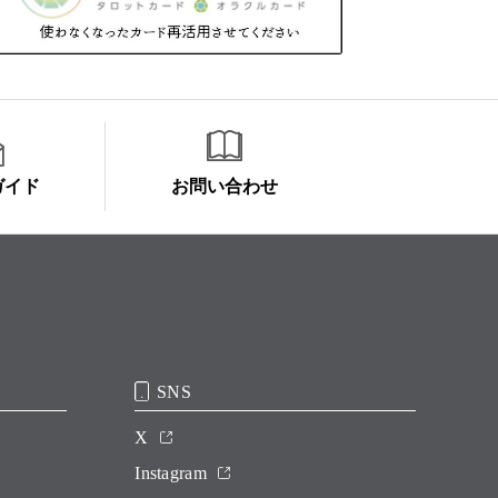
ガイド
お問い合わせ
SNS
X
Instagram