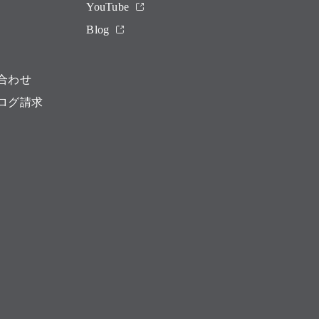
YouTube
Blog
合わせ
ログ請求