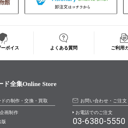
ザーボイス
よくある質問
ご利用
Online Store
ードの制作・交換・買取
お問い合わせ・ご注文
企画制作
お電話でのご注文
03-6380-5550
出版