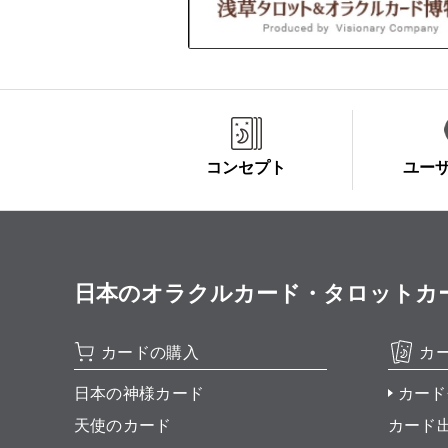
コンセプト
ユー
日本のオラクルカード・タロットカード全集
カードの購入
カ
日本の神様カード
カード
天使のカード
カード