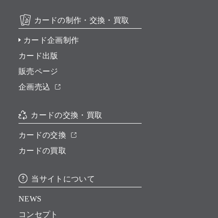
カードの制作・交換・買取
カード企画制作
カード出版
販売ページ
企画売込
カードの交換・買取
カードの交換
カードの買取
当サイトについて
NEWS
コンセプト