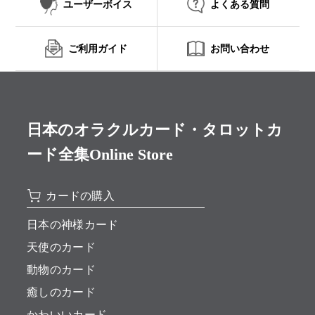
ユーザーボイス
よくある質問
ご利用ガイド
お問い合わせ
日本のオラクルカード・タロットカ
ード全集Online Store
カードの購入
日本の神様カード
天使のカード
動物のカード
癒しのカード
かわいいカード