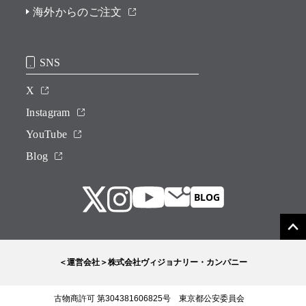
海外からのご注文
SNS
X
Instagram
YouTube
Blog
＜運営会社＞株式会社ヴィジョナリー・カンパニー
古物商許可 第304381606825号 東京都公安委員会