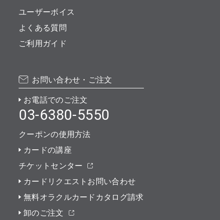
ユーザーボイス
よくある質問
ご利用ガイド
お問い合わせ・ご注文
お電話でのご注文
03-6380-5550
クーポンの使用方法
カードの講座
チケットセンター
カードリクエストお問い合わせ
無料オラクルカードカタログ請求
卸のご注文