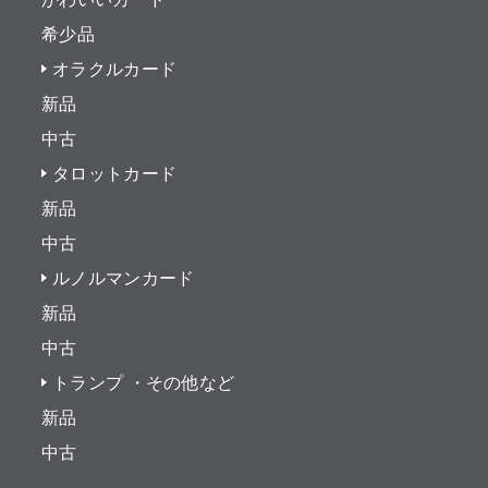
希少品
オラクルカード
新品
中古
タロットカード
新品
中古
ルノルマンカード
新品
中古
トランプ ・その他など
新品
中古