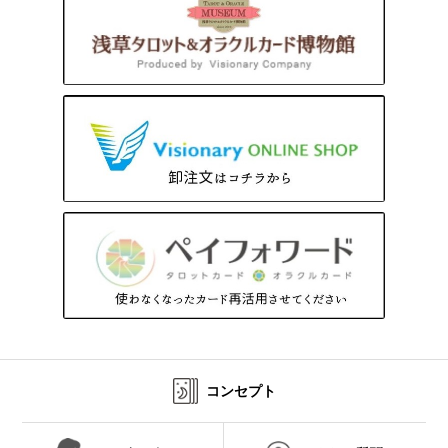
コンセプト