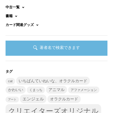
中古一覧
書籍
カード関連グッズ
著者名で検索できます
タグ
いちばんていねいな、オラクルカード
cat
かわいい
アニマル
くまっち
アファメーション
エンジェル
オラクルカード
アート
クリエイターズオリジナル