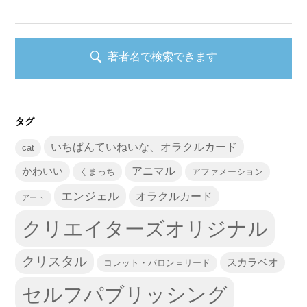
著者名で検索できます
タグ
いちばんていねいな、オラクルカード
cat
かわいい
アニマル
くまっち
アファメーション
エンジェル
オラクルカード
アート
クリエイターズオリジナル
クリスタル
スカラベオ
コレット・バロン＝リード
セルフパブリッシング