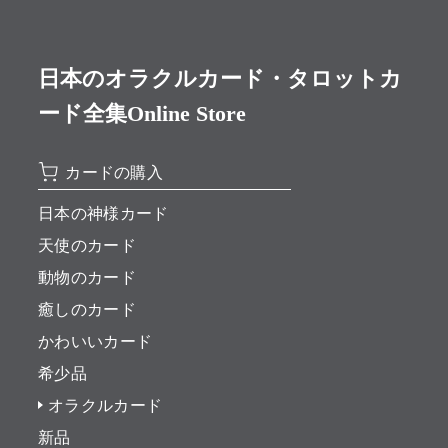
日本のオラクルカード・タロットカ
ード全集Online Store
カードの購入
日本の神様カード
天使のカード
動物のカード
癒しのカード
かわいいカード
希少品
オラクルカード
新品