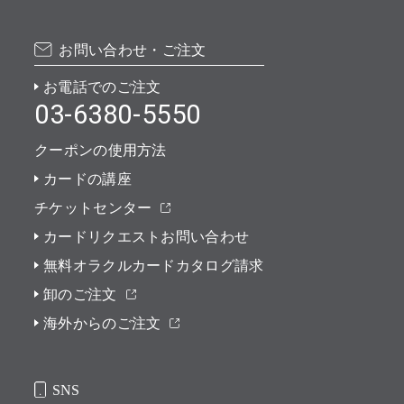
お問い合わせ・ご注文
お電話でのご注文
03-6380-5550
クーポンの使用方法
カードの講座
チケットセンター
カードリクエストお問い合わせ
無料オラクルカードカタログ請求
卸のご注文
海外からのご注文
SNS