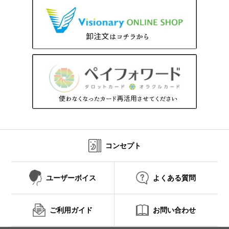
コンセプト
ユーザーボイス
よくある質問
ご利用ガイド
お問い合わせ