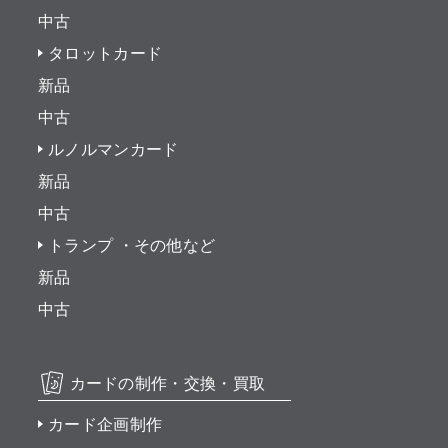
中古
タロットカード
新品
中古
ルノルマンカード
新品
中古
トランプ ・その他など
新品
中古
カードの制作・交換・買取
カード企画制作