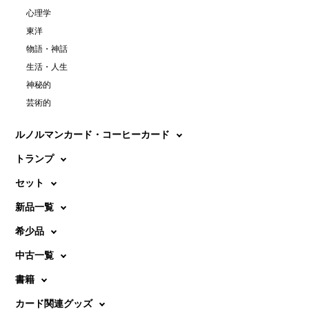
心理学
東洋
物語・神話
生活・人生
神秘的
芸術的
ルノルマンカード・コーヒーカード
トランプ
セット
新品一覧
希少品
中古一覧
書籍
カード関連グッズ