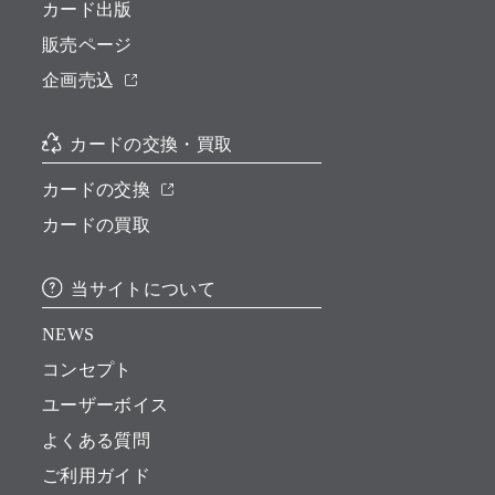
カード出版
販売ページ
企画売込
カードの交換・買取
カードの交換
カードの買取
当サイトについて
NEWS
コンセプト
ユーザーボイス
よくある質問
ご利用ガイド