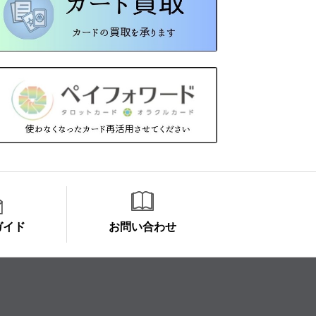
ガイド
お問い合わせ