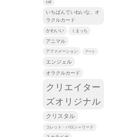
cat
いちばんていねいな、オ
ラクルカード
かわいい
くまっち
アニマル
アファメーション
アート
エンジェル
オラクルカード
クリエイター
ズオリジナル
クリスタル
コレット・バロン＝リード
スカラベオ