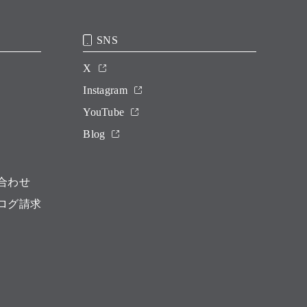
SNS
X
Instagram
YouTube
Blog
合わせ
ログ請求