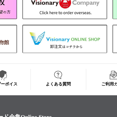
ザーボイス
よくある質問
ご利用
Online Store