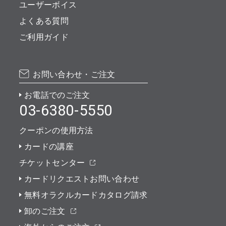
ユーザーボイス
よくある質問
ご利用ガイド
お問い合わせ・ご注文
お電話でのご注文
03-6380-5550
クーポンの使用方法
カードの講座
チケットセンター
カードリクエストお問い合わせ
無料オラクルカードカタログ請求
卸のご注文