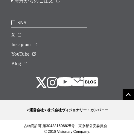
海外からのご注文
SNS
X
Instagram
YouTube
Blog
＜運営会社＞株式会社ヴィジョナリー・カンパニー
古物商許可 第304381606825号 東京都公安委員会
© 2018 Visionary Company.