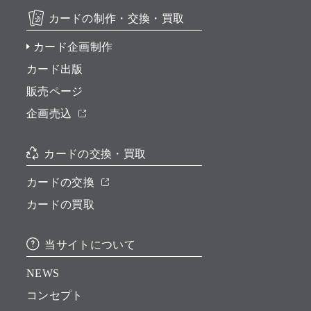
カードの制作・交換・買取
カード企画制作
カード出版
販売ページ
企画売込
カードの交換・買取
カードの交換
カードの買取
当サイトについて
NEWS
コンセプト