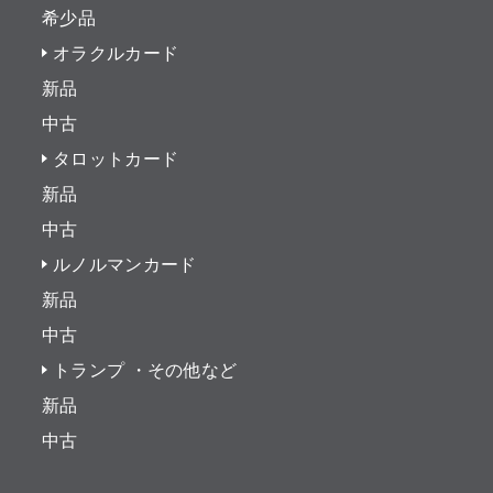
希少品
オラクルカード
新品
中古
タロットカード
新品
中古
ルノルマンカード
新品
中古
トランプ ・その他など
新品
中古