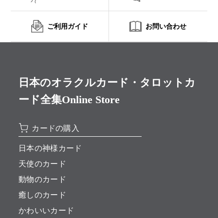
ご利用ガイド
お問い合わせ
日本のオラクルカード・タロットカ
ード全集Online Store
カードの購入
日本の神様カード
天使のカード
動物のカード
癒しのカード
かわいいカード