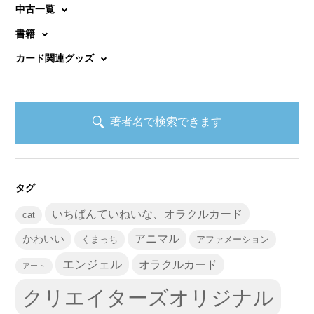
中古一覧
書籍
カード関連グッズ
著者名で検索できます
タグ
いちばんていねいな、オラクルカード
cat
かわいい
アニマル
くまっち
アファメーション
エンジェル
オラクルカード
アート
クリエイターズオリジナル