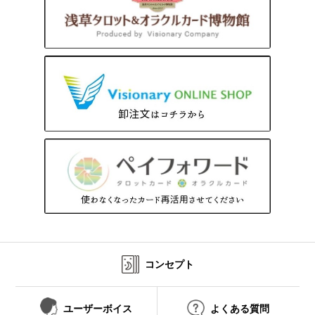
コンセプト
ユーザーボイス
よくある質問