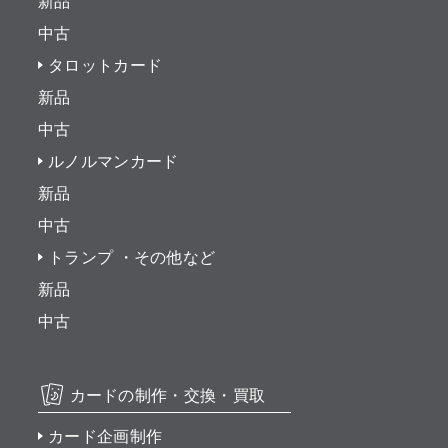
新品
中古
タロットカード
新品
中古
ルノルマンカード
新品
中古
トランプ ・その他など
新品
中古
カードの制作・交換・買取
カード企画制作