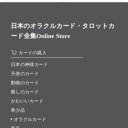
日本のオラクルカード・タロットカ
ード全集Online Store
カードの購入
日本の神様カード
天使のカード
動物のカード
癒しのカード
かわいいカード
希少品
オラクルカード