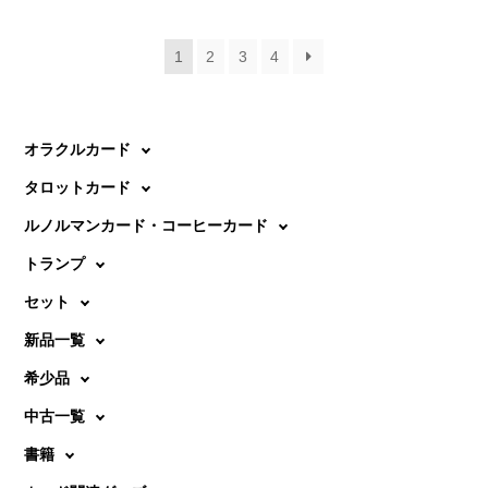
1
2
3
4
オラクルカード
タロットカード
ルノルマンカード・コーヒーカード
トランプ
セット
新品一覧
希少品
中古一覧
書籍