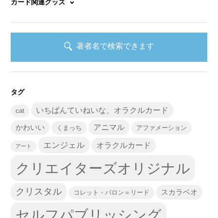
カード関連グッズ
著者名で検索できます
タグ
いちばんていねいな、オラクルカード
cat
かわいい
アニマル
くまっち
アファメーション
エンジェル
オラクルカード
アート
クリエイターズオリジナル
クリスタル
スカラベオ
コレット・バロン＝リード
セルフパブリッシング