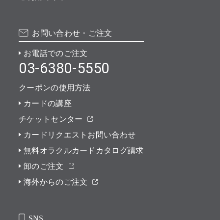
お問い合わせ・ご注文
お電話でのご注文
03-6380-5550
クーポンの使用方法
カードの講座
チケットセンター
カードリクエストお問い合わせ
無料オラクルカードカタログ請求
卸のご注文
海外からのご注文
SNS