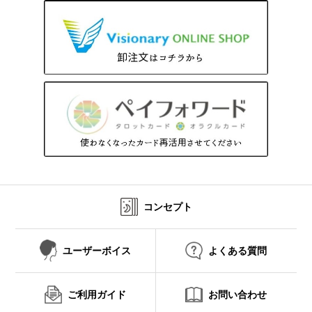
コンセプト
ユーザーボイス
よくある質問
ご利用ガイド
お問い合わせ