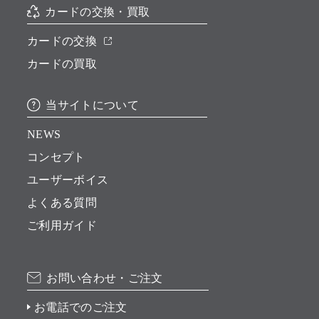
カードの交換・買取
カードの交換
カードの買取
当サイトについて
NEWS
コンセプト
ユーザーボイス
よくある質問
ご利用ガイド
お問い合わせ・ご注文
お電話でのご注文