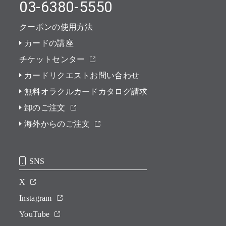
03-6380-5550
クーポンの使用方法
カードの講座
チケットセンター
カードリクエストお問い合わせ
無料オラクルカードカタログ請求
卸のご注文
海外からのご注文
SNS
X
Instagram
YouTube