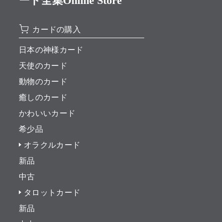
ード全集Online Store
カードの購入
日本の神様カード
天使のカード
動物のカード
癒しのカード
かわいいカード
希少品
オラクルカード
新品
中古
タロットカード
新品