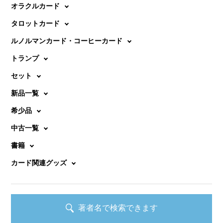
オラクルカード
タロットカード
ルノルマンカード・コーヒーカード
トランプ
セット
新品一覧
希少品
中古一覧
書籍
カード関連グッズ
著者名で検索できます