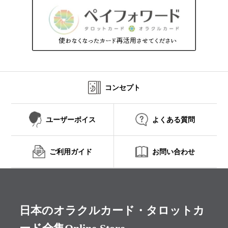
コンセプト
ユーザーボイス
よくある質問
ご利用ガイド
お問い合わせ
日本のオラクルカード・タロットカ